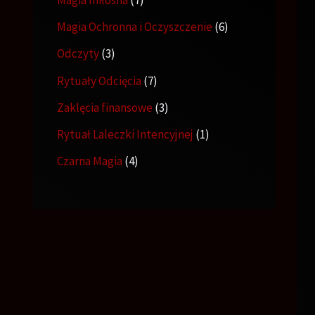
Magia Ochronna i Oczyszczenie
6
Odczyty
3
Rytuały Odcięcia
7
Zaklęcia finansowe
3
Rytuał Laleczki Intencyjnej
1
Czarna Magia
4