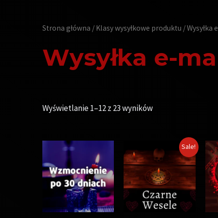
Strona główna
/ Klasy wysyłkowe produktu / Wysyłka 
Wysyłka e-mai
Wyświetlanie 1–12 z 23 wyników
Sale!