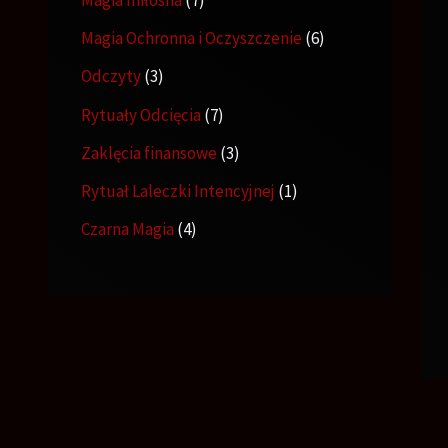
Magia Ochronna i Oczyszczenie
6
Odczyty
3
Rytuały Odcięcia
7
Zaklęcia finansowe
3
Rytuał Laleczki Intencyjnej
1
Czarna Magia
4