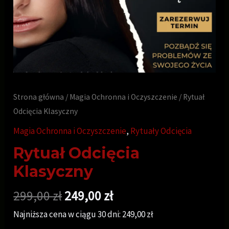
Strona główna
/
Magia Ochronna i Oczyszczenie
/ Rytuał
Odcięcia Klasyczny
Magia Ochronna i Oczyszczenie
,
Rytuały Odcięcia
Rytuał Odcięcia
Klasyczny
299,00
zł
249,00
zł
Najniższa cena w ciągu 30 dni:
249,00
zł