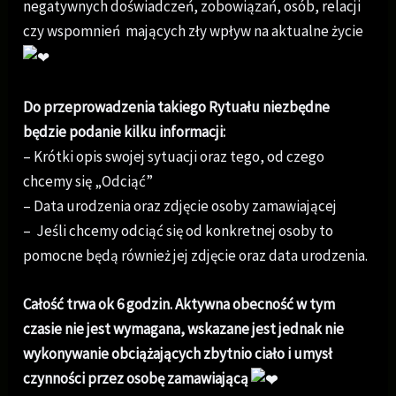
negatywnych doświadczeń, zobowiązań, osób, relacji
czy wspomnień mających zły wpływ na aktualne życie
Do przeprowadzenia takiego Rytuału niezbędne
będzie podanie kilku informacji:
– Krótki opis swojej sytuacji oraz tego, od czego
chcemy się „Odciąć”
– Data urodzenia oraz zdjęcie osoby zamawiającej
– Jeśli chcemy odciąć się od konkretnej osoby to
pomocne będą również jej zdjęcie oraz data urodzenia.
Całość trwa ok 6 godzin. Aktywna obecność w tym
czasie nie jest wymagana, wskazane jest jednak nie
wykonywanie obciążających zbytnio ciało i umysł
czynności przez osobę zamawiającą