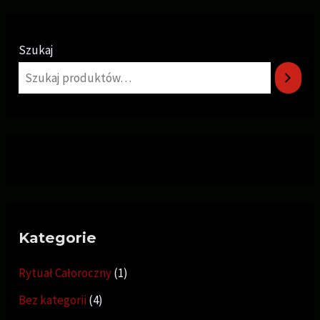
Szukaj
Kategorie
Rytuał Całoroczny
1
Bez kategorii
4