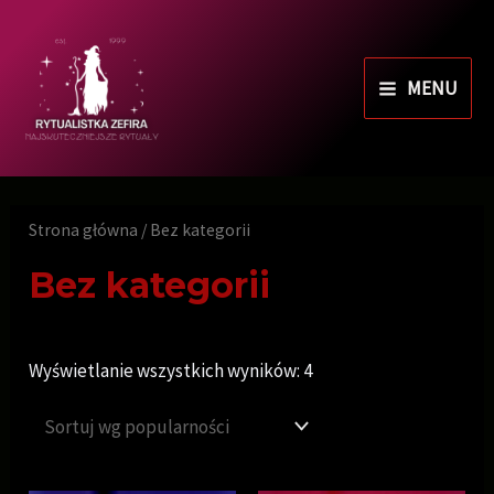
MENU
Strona główna
/ Bez kategorii
Bez kategorii
Wyświetlanie wszystkich wyników: 4