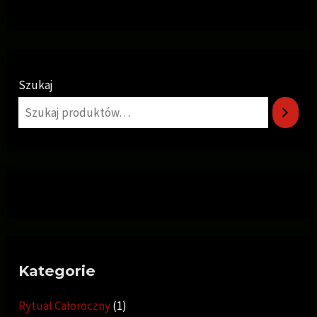
Szukaj
Kategorie
Rytuał Całoroczny
1