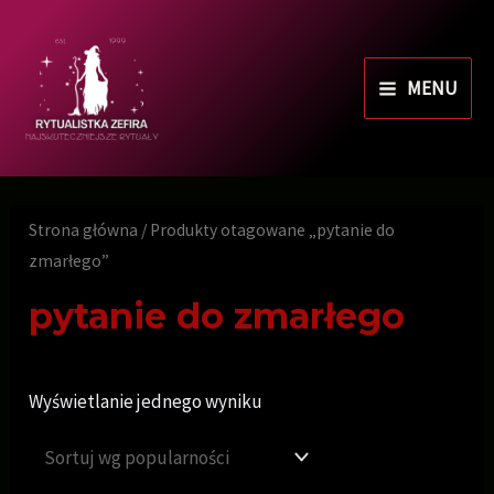
MENU
Strona główna
/ Produkty otagowane „pytanie do
zmarłego”
pytanie do zmarłego
Wyświetlanie jednego wyniku