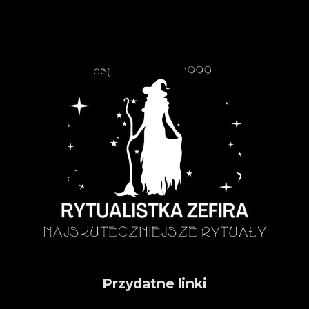
Przydatne linki